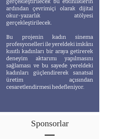
gerçekleştirilecek bu etkinliklerin
ardından çevrimiçi olarak dijital
okur-yazarlık atölyesi
gerçekleştirilecek.
Bu projenin kadın sinema
profesyonelleri ile yereldeki imkânı
kısıtlı kadınları bir araya getirerek
deneyim aktarımı yapılmasını
sağlaması ve bu sayede yereldeki
kadınları güçlendirerek sanatsal
üretim açısından
cesaretlendirmesi hedefleniyor.
Sponsorlar